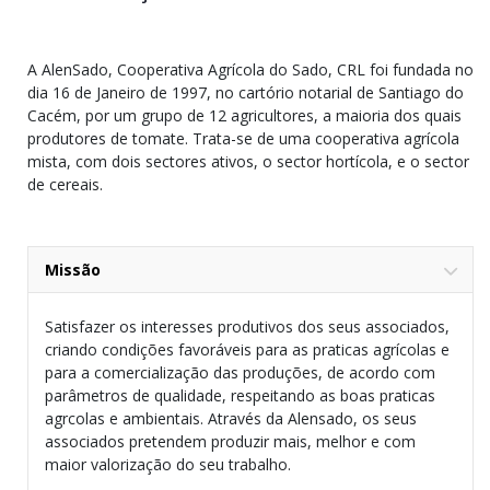
A AlenSado, Cooperativa Agrícola do Sado, CRL foi fundada no
dia 16 de Janeiro de 1997, no cartório notarial de Santiago do
Cacém, por um grupo de 12 agricultores, a maioria dos quais
produtores de tomate. Trata-se de uma cooperativa agrícola
mista, com dois sectores ativos, o sector hortícola, e o sector
de cereais.
Missão
Satisfazer os interesses produtivos dos seus associados,
criando condições favoráveis para as praticas agrícolas e
para a comercialização das produções, de acordo com
parâmetros de qualidade, respeitando as boas praticas
agrcolas e ambientais. Através da Alensado, os seus
associados pretendem produzir mais, melhor e com
maior valorização do seu trabalho.