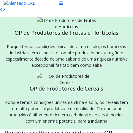
OP de Produtores de Frutas e Hortícolas
Porque temos condições únicas de clima e solo, os hortícolas
industriais, em especial o tomate produzido nesta região é
especialmente dotado de uma sabor e de uma riqueza nutritiva
excepcional-faz tão bem como sabe
OP de Produtores de Cereais
Porque temos condições únicas de clima e solo, os cereais têm
um alto potencial produtivo e de qualidade. O milho aqui
produzido é altamente rico em carboidratos e carotenoides,
com um enorme potencial para a industria
Porquê escolher ser sócio da nossa OP