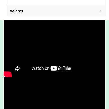
Valores