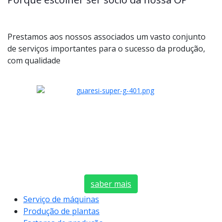
Prestamos aos nossos associados um vasto conjunto
de serviços importantes para o sucesso da produção,
com qualidade
saber mais
Serviço de máquinas
Produção de plantas