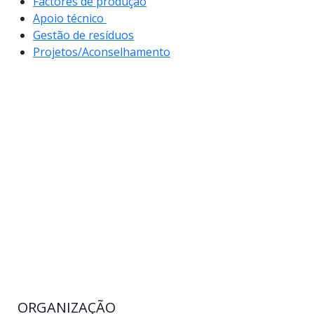
Factores de produção
Apoio técnico
Gestão de resíduos
Projetos/Aconselhamento
ORGANIZAÇÃO