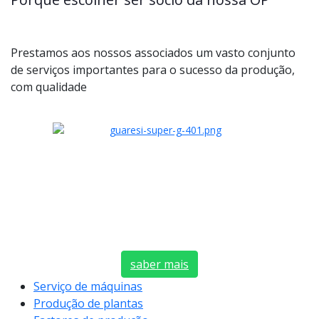
Prestamos aos nossos associados um vasto conjunto
de serviços importantes para o sucesso da produção,
com qualidade
saber mais
Serviço de máquinas
Produção de plantas