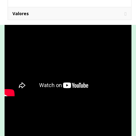
Valores