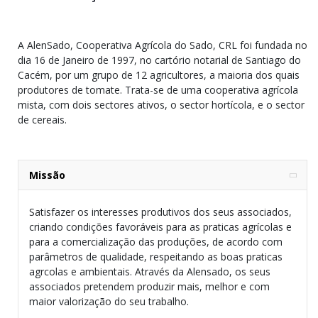
A AlenSado, Cooperativa Agrícola do Sado, CRL foi fundada no
dia 16 de Janeiro de 1997, no cartório notarial de Santiago do
Cacém, por um grupo de 12 agricultores, a maioria dos quais
produtores de tomate. Trata-se de uma cooperativa agrícola
mista, com dois sectores ativos, o sector hortícola, e o sector
de cereais.
Missão
Satisfazer os interesses produtivos dos seus associados,
criando condições favoráveis para as praticas agrícolas e
para a comercialização das produções, de acordo com
parâmetros de qualidade, respeitando as boas praticas
agrcolas e ambientais. Através da Alensado, os seus
associados pretendem produzir mais, melhor e com
maior valorização do seu trabalho.