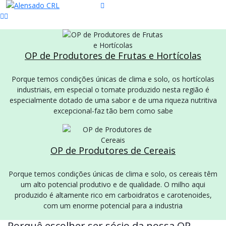
OP de Produtores de Frutas e Hortícolas
Porque temos condições únicas de clima e solo, os hortícolas
industriais, em especial o tomate produzido nesta região é
especialmente dotado de uma sabor e de uma riqueza nutritiva
excepcional-faz tão bem como sabe
OP de Produtores de Cereais
Porque temos condições únicas de clima e solo, os cereais têm
um alto potencial produtivo e de qualidade. O milho aqui
produzido é altamente rico em carboidratos e carotenoides,
com um enorme potencial para a industria
Porquê escolher ser sócio da nossa OP