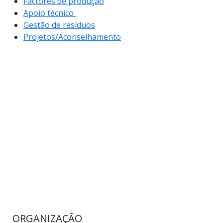
Factores de produção
Apoio técnico
Gestão de resíduos
Projetos/Aconselhamento
ORGANIZAÇÃO