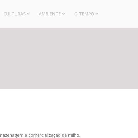
CULTURAS
AMBIENTE
O TEMPO
rmazenagem e comercialização de milho.