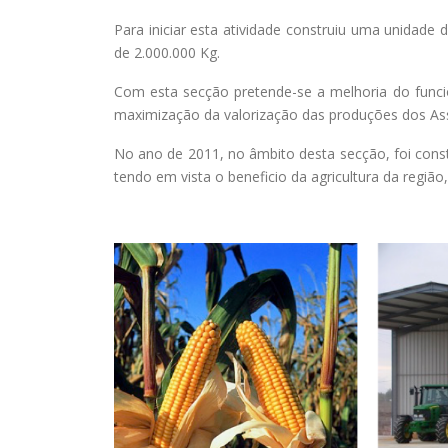
Para iniciar esta atividade construiu uma unida
de 2.000.000 Kg.
Com esta secção pretende-se a melhoria do funci
maximização da valorização das produções dos As
No ano de 2011, no âmbito desta secção, foi const
tendo em vista o beneficio da agricultura da região,