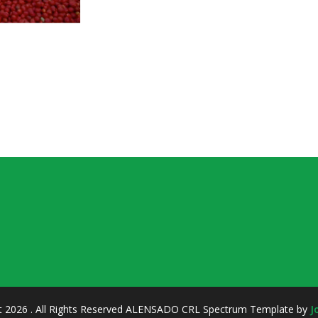
t 2026 . All Rights Reserved ALENSADO CRL
Spectrum Template by
J