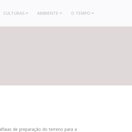
CULTURAS
AMBIENTE
O TEMPO
alfaias de preparação do terreno para a