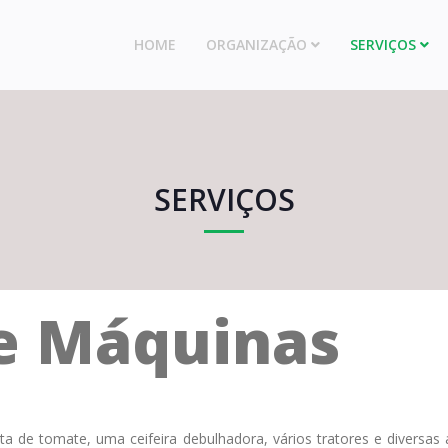
HOME
ORGANIZAÇÃO
SERVIÇOS
SERVIÇOS
de Máquinas
ta de tomate, uma ceifeira debulhadora, vários tratores e diversas 