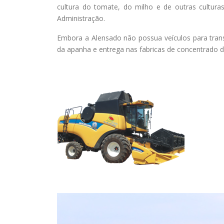
cultura do tomate, do milho e de outras cultur
Administração.
Embora a Alensado não possua veículos para trans
da apanha e entrega nas fabricas de concentrado 