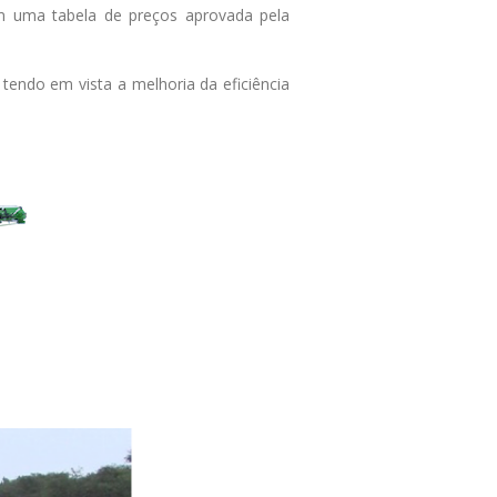
om uma tabela de preços aprovada pela
endo em vista a melhoria da eficiência