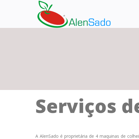
Serviços 
A AlenSado é proprietária de 4 maquinas de colhei